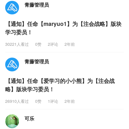
青藤管理员
【通知】任命【maryuo1】为【注会战略】版块
学习委员！
30221人看过
0
赞
2评论
2年前
青藤管理员
【通知】任命【爱学习的小小熊】为【注会战
略】版块学习委员！
26910人看过
0
赞
1评论
2年前
可乐