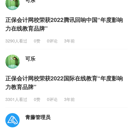
正保会计网校荣获2022腾讯回响中国“年度影响
力在线教育品牌”
3290人看过
0
赞
0评论
3年前
可乐
正保会计网校荣获2022国际在线教育“年度影响
力教育品牌”
3301人看过
0
赞
0评论
3年前
青藤管理员