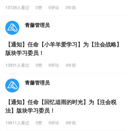
13728人看过
0
赞
0评论
3年前
青藤管理员
【通知】任命【小羊羊爱学习】为【注会战略】
版块学习委员！
13931人看过
0
赞
0评论
3年前
青藤管理员
【通知】任命【回忆追雨的时光】为【注会税
法】版块学习委员！
13811人看过
0
赞
0评论
3年前