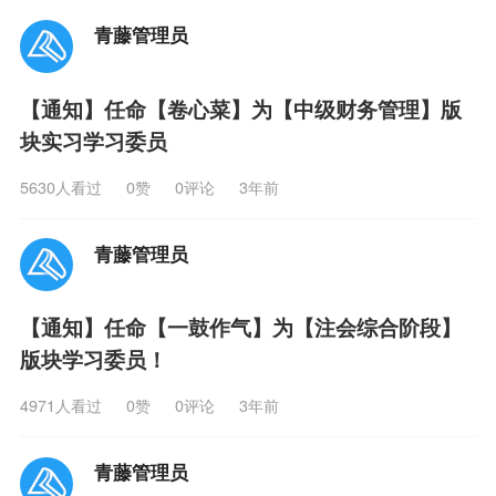
青藤管理员
【通知】任命【卷心菜】为【中级财务管理】版
块实习学习委员
5630人看过
0
赞
0评论
3年前
青藤管理员
【通知】任命【一鼓作气】为【注会综合阶段】
版块学习委员！
4971人看过
0
赞
0评论
3年前
青藤管理员