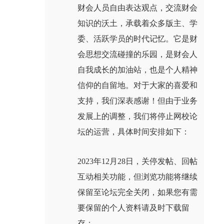
财会人员自由表达观点，交流财会
知识的沃土，承载着众多版主、学
委、活跃学员的时代记忆。它是财
会思想交流碰撞的乐园，是财会人
自我成长的加油站，也是个人精神
信仰的自留地。对于大家的喜爱和
支持，我们深表感谢！但由于业务
发展上的调整，我们将停止网校论
坛的运营，具体时间安排如下：
2023年12月28日，关停发帖、回帖
互动相关功能，但浏览功能将继续
保留至论坛完全关闭，如果您有需
要保留的个人资料请及时下载留
存；