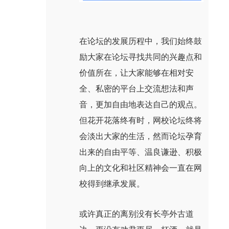
在论坛的发展历程中，我们始终鼓
励大家在论坛寻找共同的兴趣点和
价值所在，让大家能够在相对安
全、私密的平台上交流想法和声
音，更加自由地表达自己的观点。
但花开花落终有时，网校论坛终将
会淡出大家的生活，然而论坛孕育
出来的自由平等、温良谦逊、积极
向上的文化和社区精神会一直在网
校得到继承发展。
或许真正的离别没有长亭外古道