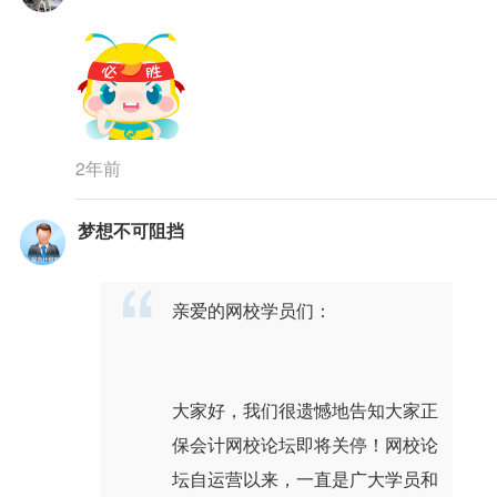
2年前
梦想不可阻挡
亲爱的网校学员们：
大家好，我们很遗憾地告知大家正
保会计网校论坛即将关停！网校论
坛自运营以来，一直是广大学员和