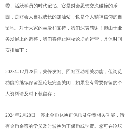
委、活跃学员的时代记忆。它是财会思想交流碰撞的乐
园，是财会人自我成长的加油站，也是个人精神信仰的自
留地。对于大家的喜爱和支持，我们深表感谢！但由于业
务发展上的调整，我们将停止网校论坛的运营，具体时间
安排如下：
2023年12月28日，关停发帖、回帖互动相关功能，但浏览
功能将继续保留至论坛完全关闭，如果您有需要保留的个
人资料请及时下载留存；
2024年2月28日，停止金币兑换正保币及学费相关功能，请
有金币余额的学员及时转换为正保币或学费。您可在论坛