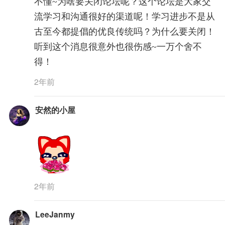
不懂~为啥要关闭论坛呢？这个论坛是大家交
流学习和沟通很好的渠道呢！学习进步不是从
古至今都提倡的优良传统吗？为什么要关闭！
听到这个消息很意外也很伤感~一万个舍不
得！
2年前
安然的小屋
2年前
LeeJanmy