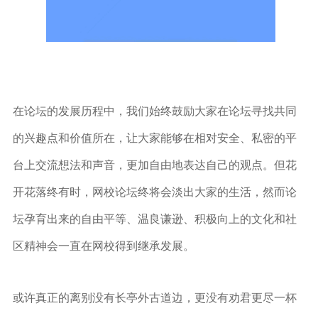
在论坛的发展历程中，我们始终鼓励大家在论坛寻找共同
的兴趣点和价值所在，让大家能够在相对安全、私密的平
台上交流想法和声音，更加自由地表达自己的观点。但花
开花落终有时，网校论坛终将会淡出大家的生活，然而论
坛孕育出来的自由平等、温良谦逊、积极向上的文化和社
区精神会一直在网校得到继承发展。
或许真正的离别没有长亭外古道边，更没有劝君更尽一杯