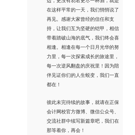
边，更没有劝君更尽一杯酒，就是
在这样平常的一天，我们悄悄说了
再见。感谢大家曾经的信任和支
持，让我们互为坚硬的铠甲，相信
带着踏破山海的底气，我们终会喜
相逢。相逢在每一个日月光华的努
力里，每一次探索成长的旅途里，
每一次逆风翻盘的庆祝里！因为陪
伴见证你们的人生蜕变，我们一直
都在！
彼此未完待续的故事，就请在正保
会计网校官方微博、微信公众号、
交流社群中续写新篇章吧，我们在
那等着你，再会！