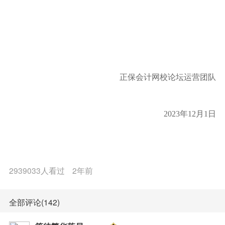
正保会计网校论坛运营团队
2023年12月1日
2939033人看过
2年前
全部评论(142)