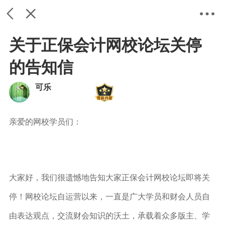
关于正保会计网校论坛关停
的告知信
可乐
亲爱的网校学员们：
返回
关闭
设置
大家好，我们很遗憾地告知大家正保会计网校论坛即将关
停！网校论坛自运营以来，一直是广大学员和财会人员自
由表达观点，交流财会知识的沃土，承载着众多版主、学