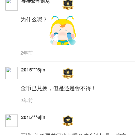
等待繁华落尽
为什么呢？
2年前
2015***6jin
金币已兑换，但是还是舍不得！
2年前
2015***6jin