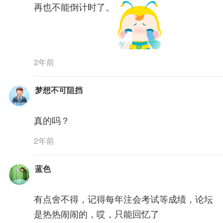
再也不能倒计时了。
2年前
梦想不可阻挡
真的吗？
2年前
蓝色
有点舍不得，记得每年注会考试等成绩，论坛
是热热闹闹的，哎，只能回忆了