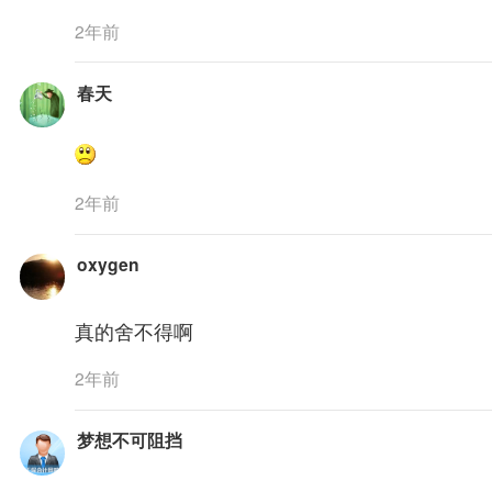
2年前
春天
2年前
oxygen
真的舍不得啊
2年前
梦想不可阻挡