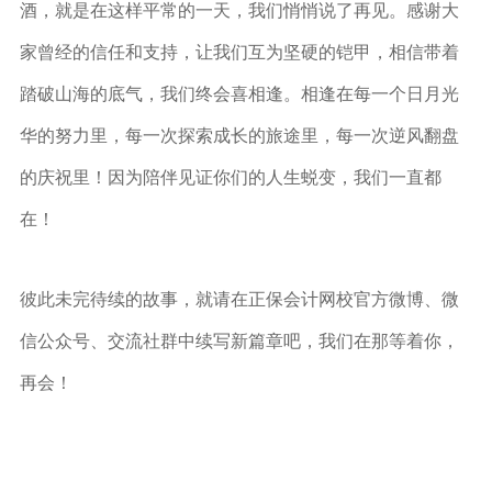
酒，就是在这样平常的一天，我们悄悄说了再见。感谢大
家曾经的信任和支持，让我们互为坚硬的铠甲，相信带着
踏破山海的底气，我们终会喜相逢。相逢在每一个日月光
华的努力里，每一次探索成长的旅途里，每一次逆风翻盘
的庆祝里！因为陪伴见证你们的人生蜕变，我们一直都
在！
彼此未完待续的故事，就请在正保会计网校官方微博、微
信公众号、交流社群中续写新篇章吧，我们在那等着你，
再会！