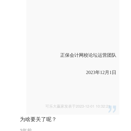
正保会计网校论坛运营团队
2023年12月1日
可乐大赢家发表于2023-12-01 10:32:21
为啥要关了呢？
2年前