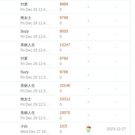
付婆
9889
-
-
Fri Dec 29 12:49:42 CST 2023
0
艳女士
9788
-
-
Fri Dec 29 12:44:40 CST 2023
0
Suzy
9503
-
-
Fri Dec 29 12:44:17 CST 2023
0
美丽人生
13247
-
-
Fri Dec 29 12:43:59 CST 2023
0
付婆
9784
-
-
Fri Dec 29 12:43:36 CST 2023
0
Suzy
9789
-
-
Fri Dec 29 12:38:12 CST 2023
0
美丽人生
10146
-
-
Fri Dec 29 12:37:52 CST 2023
0
艳女士
10312
-
-
Fri Dec 29 12:34:18 CST 2023
0
美丽人生
10070
-
-
Fri Dec 29 12:33:04 CST 2023
0
小白
10万
2023-12-27
Wed Dec 27 16:15:57 CST 2023
4