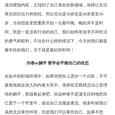
成功摆脱内耗，又找到了自己喜欢的新领域，张婷让生活
再次回归活力和热忱。所以无论是30岁还是40岁甚至50
岁，当你想改变想重新开始一点都不晚。晚的并不是时
间，而是一直没有行动的自己。我们始终有追求不同生活
的勇气和权利，不论在什么样的情况下，今天的我们都是
最年轻的我们，当下就是最好的时间！
内卷or躺平 要学会平衡自己的状态
在如今的职场环境中，如果你想向上进步一个台阶，不可
避免地就会加入到内卷大军中。张婷坦言既然没法心安理
得的躺平，那就卷起来吧。但这种卷不是漫无目的地把自
己置于一个牢笼中，逼迫自己去随波逐流。很多时候我们
虽然无法掌控环境，但是我们可以掌控自己。如果不想