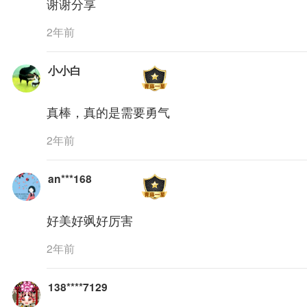
谢谢分享
2年前
小小白
真棒，真的是需要勇气
2年前
an***168
好美好飒好厉害
2年前
138****7129