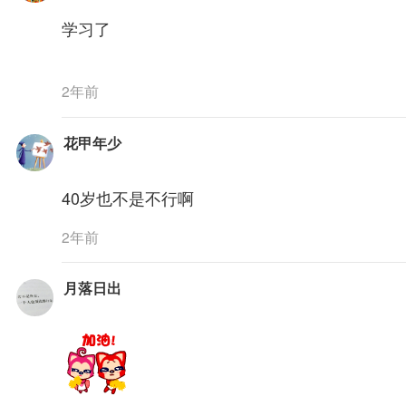
学习了
2年前
花甲年少
40岁也不是不行啊
2年前
月落日出