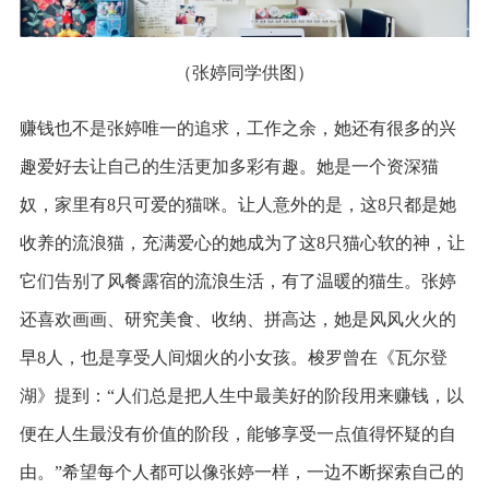
（张婷同学供图）
赚钱也不是张婷唯一的追求，工作之余，她还有很多的兴
趣爱好去让自己的生活更加多彩有趣。她是一个资深猫
奴，家里有8只可爱的猫咪。让人意外的是，这8只都是她
收养的流浪猫，充满爱心的她成为了这8只猫心软的神，让
它们告别了风餐露宿的流浪生活，有了温暖的猫生。张婷
还喜欢画画、研究美食、收纳、拼高达，她是风风火火的
早8人，也是享受人间烟火的小女孩。梭罗曾在《瓦尔登
湖》提到：“人们总是把人生中最美好的阶段用来赚钱，以
便在人生最没有价值的阶段，能够享受一点值得怀疑的自
由。”希望每个人都可以像张婷一样，一边不断探索自己的