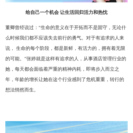
给自己一个机会 让生活回归活力和热忱
董卿曾经说过：“生命的意义在于开拓而不是固守，无论什
么时候我们都不应该失去前行的勇气。对于有追求的人来
说， 生命的每个阶段，都是新鲜，有活力的，拥有着无限
的可能。”张婷就是这样有追求的人，从事酒店管理行业的
她，每天都会面临着严重的精神内耗，即将步入而立之
年，年龄的增长让她在这个行业感到了危机重重，转行的
想法悄然而生。