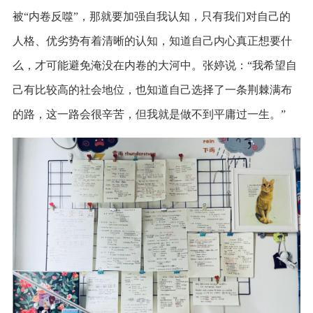
被“内卷反噬”，那就要加强自我认知，只有我们对自己的
人格、优劣势有着清晰的认知，知道自己内心真正想要什
么，才可能避免淹没在内卷的大河中。张婷说：“我希望自
己有比较高的社会地位，也知道自己选择了一条荆棘满布
的路，这一路会很辛苦，但我就是做不到平庸过一生。”