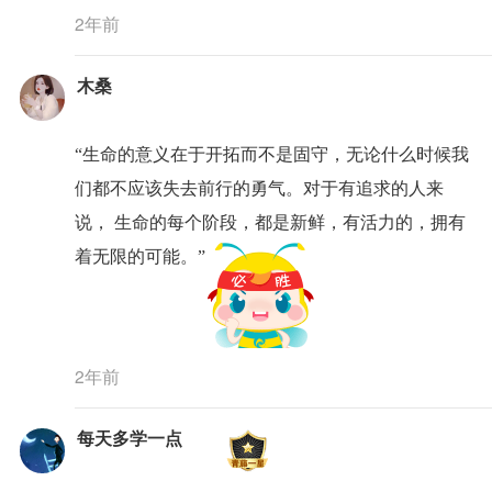
2年前
木桑
“生命的意义在于开拓而不是固守，无论什么时候我
们都不应该失去前行的勇气。对于有追求的人来
说， 生命的每个阶段，都是新鲜，有活力的，拥有
着无限的可能。”
2年前
每天多学一点