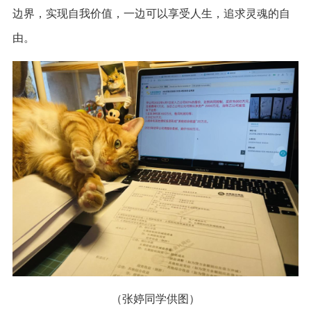
边界，实现自我价值，一边可以享受人生，追求灵魂的自
由。
（张婷同学供图）