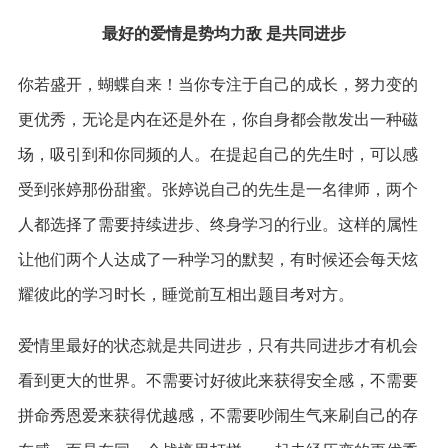
最好的爱情是势均力敌 是共同进步
你若盛开，蝴蝶自来！当你专注于自己的成长，努力变的
更优秀，无论是内在还是外在，你自身都会散发出一种磁
场，吸引到和你同频的人。在提起自己的先生时，可以感
受到张婷那份甜蜜。张婷说自己的先生是一名律师，两个
人都选择了需要持续进步、终身学习的行业。这样的属性
让他们两个人达成了一种学习的默契，有时候还会每天炫
耀彼此的学习时长，睡觉前互相出题目考对方。
爱情里最好的状态就是共同进步，只有共同进步才有机会
看到更大的世界。不需要讨好彼此来获得安全感，不需要
拼命秀恩爱来获得优越感，不需要吵闹生气来刷自己的存