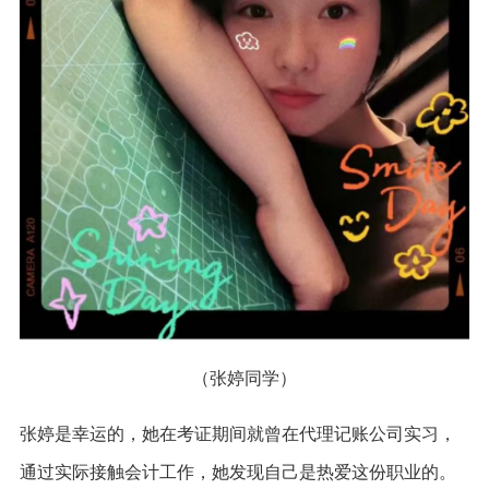
（张婷同学）
张婷是幸运的，她在考证期间就曾在代理记账公司实习，
通过实际接触会计工作，她发现自己是热爱这份职业的。