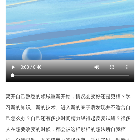
离开自己熟悉的领域重新开始，情况会变好还是更糟？学
习新的知识、新的技术、进入新的圈子后发现并不适合自
己怎么办？自己还有多少时间精力经得起反复试错？很多
人在想要改变的时候，都会被这样那样的想法所自我桎