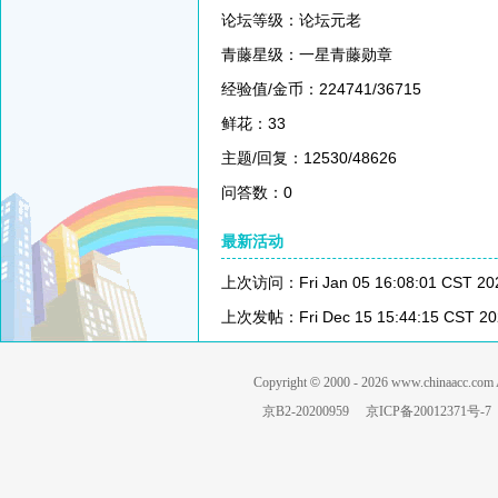
论坛等级：论坛元老
青藤星级：一星青藤勋章
经验值/金币：224741/36715
鲜花：33
主题/回复：12530/48626
问答数：0
最新活动
上次访问：Fri Jan 05 16:08:01 CST 20
上次发帖：Fri Dec 15 15:44:15 CST 20