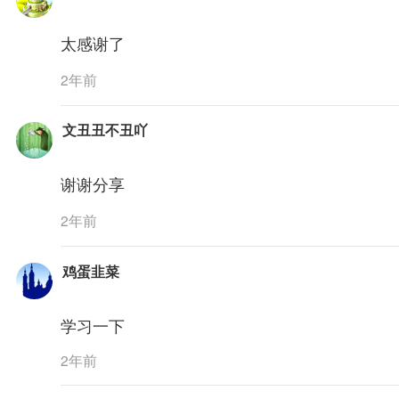
太感谢了
2年前
文丑丑不丑吖
谢谢分享
2年前
鸡蛋韭菜
学习一下
2年前