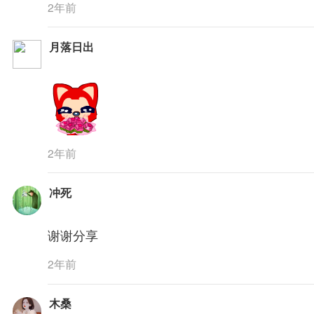
2年前
月落日出
2年前
冲死
谢谢分享
2年前
木桑