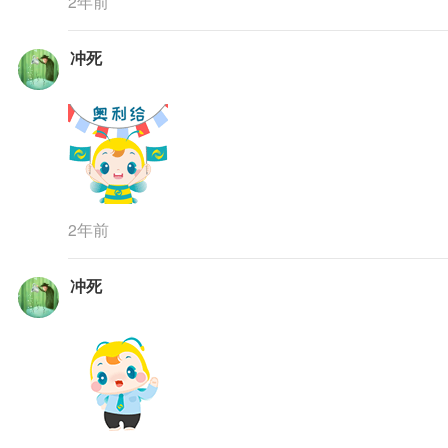
2年前
冲死
2年前
冲死