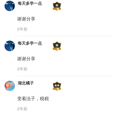
每天多学一点
谢谢分享
2年前
每天多学一点
谢谢分享
2年前
湖北橘子
变着法子，税税
2年前