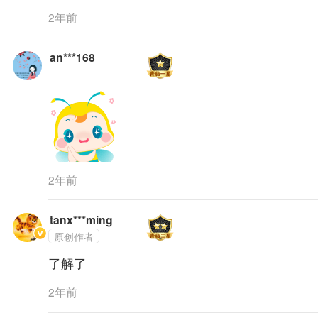
2年前
an***168
2年前
tanx***ming
原创作者
了解了
2年前