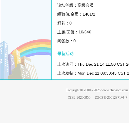
论坛等级：高级会员
经验值/金币：1401/2
鲜花：0
主题/回复：10/640
问答数：0
最新活动
上次访问：Thu Dec 21 14:11:50 CST 2
上次发帖：Mon Dec 11 09:33:45 CST 