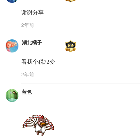
谢谢分享
2年前
湖北橘子
看我个税72变
2年前
蓝色