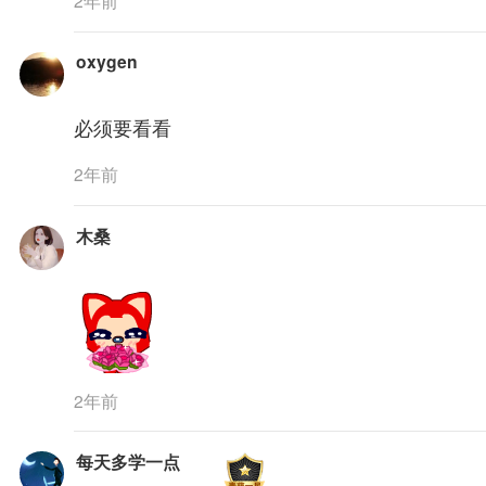
2年前
oxygen
必须要看看
2年前
木桑
2年前
每天多学一点