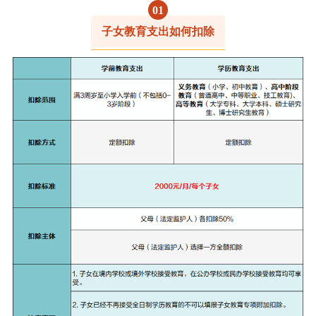
0
1
子女教育支出如何扣除