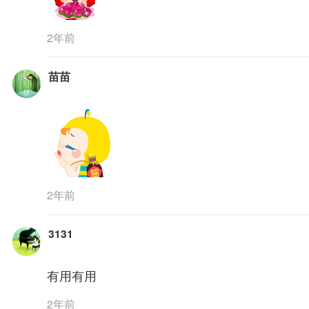
2年前
苗苗
2年前
3131
有用有用
2年前