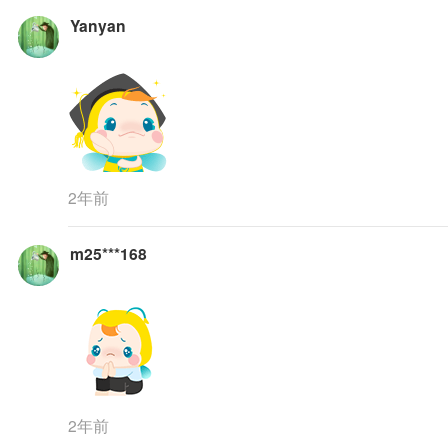
Yanyan
2年前
m25***168
2年前