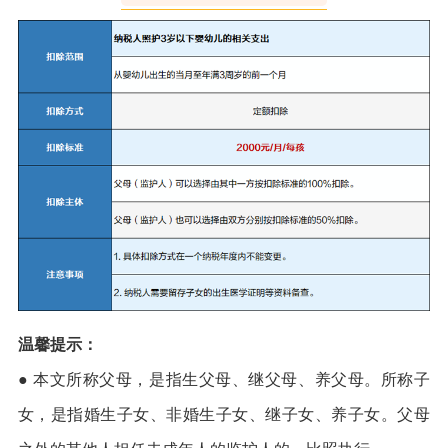
温馨提示：
● 本文所称父母，是指生父母、继父母、养父母。所称子
女，是指婚生子女、非婚生子女、继子女、养子女。父母