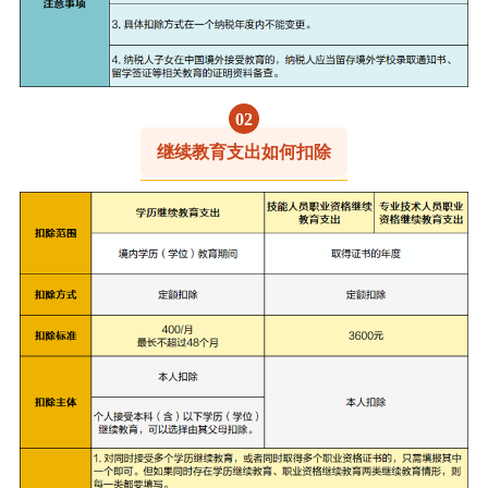
0
2
继续教育支出如何扣除