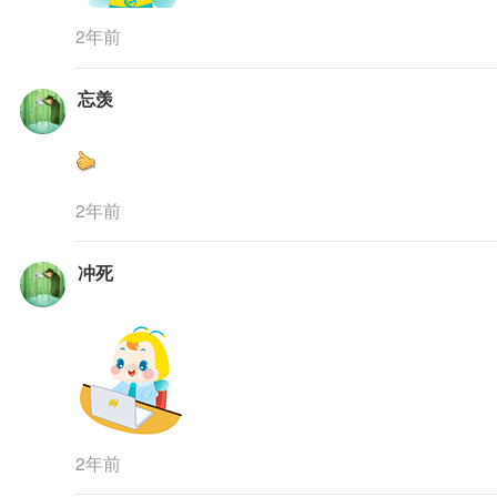
2年前
忘羡
2年前
冲死
2年前