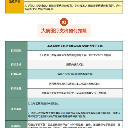
0
3
大病医疗支出如何扣除