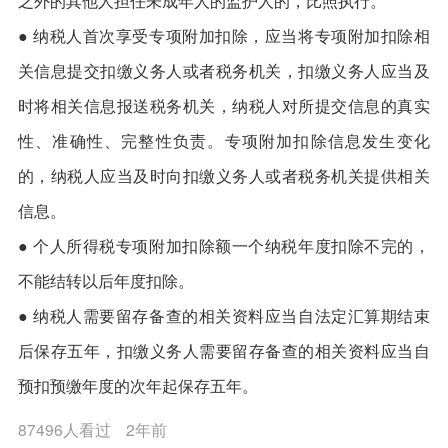
之外的其他人担任未成年人的监护人的，比照执行。
● 纳税人首次享受专项附加扣除，应当将专项附加扣除相
关信息提交扣缴义务人或者税务机关，扣缴义务人应当及
时将相关信息报送税务机关，纳税人对所提交信息的真实
性、准确性、完整性负责。专项附加扣除信息发生变化
的，纳税人应当及时向扣缴义务人或者税务机关提供相关
信息。
● 个人所得税专项附加扣除额一个纳税年度扣除不完的，
不能结转以后年度扣除。
● 纳税人需要留存备查的相关资料应当自法定汇算期结束
后保存五年，扣缴义务人需要留存备查的相关资料应当自
预扣预缴年度的次年起保存五年。
87496人看过
2年前