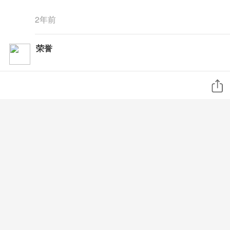
2年前
荣誉
谢谢分享
2年前
苗苗
2年前