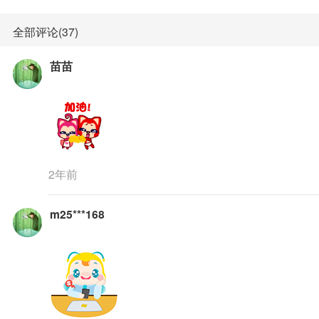
全部评论(37)
苗苗
2年前
m25***168