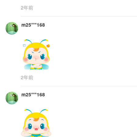
2年前
m25***168
2年前
m25***168