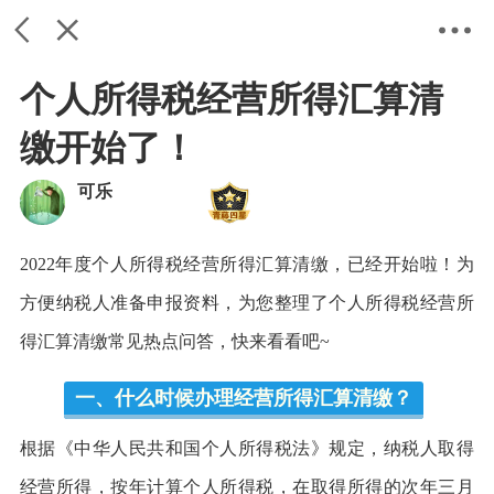
个人所得税经营所得汇算清
缴开始了！
可乐
2022年度个人所得税经营所得汇算清缴，已经开始啦！为
返回
关闭
设置
方便纳税人准备申报资料，为您整理了个人所得税经营所
得汇算清缴常见热点问答，快来看看吧~
一、什么时候办理经营所得汇算清缴？
根据《中华人民共和国个人所得税法》规定，纳税人取得
经营所得，按年计算个人所得税，在取得所得的次年三月