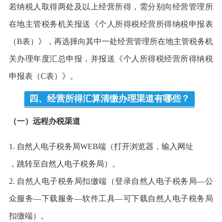
若纳税人取得两处及以上经营所得，需分别向经营管理所
在地主管税务机关报送《个人所得税经营所得纳税申报表
（B表）》，再选择向其中一处经营管理所在地主管税务机
关办理年度汇总申报，并报送《个人所得税经营所得纳税
申报表（C表）》。
四、经营所得汇算清缴办理渠道有哪些？
（一）远程办税渠道
1. 自然人电子税务局WEB端（打开浏览器，输入网址
，跳转至自然人电子税务局）。
2. 自然人电子税务局扣缴端（登录自然人电子税务局—公
众服务—下载服务—软件工具—可下载自然人电子税务局
扣缴端）。