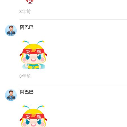
3年前
阿巴巴
3年前
阿巴巴