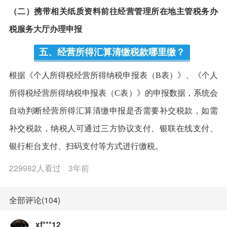
（二）携带相关纸质资料前往经营管理所在地主管税务办
税服务大厅办理申报
五、经营所得汇算清缴税款哪里缴？
根据《个人所得税经营所得纳税申报表（B表）》、《个人
所得税经营所得纳税申报表（C表）》的申报数据，系统会
自动判断经营所得汇算清缴申报是否需要补交税款，如需
补交税款，纳税人可通过三方协议支付、银联在线支付、
银行柜台支付、扫码支付等方式进行缴税。
229982人看过
3年前
全部评论(104)
xf***12