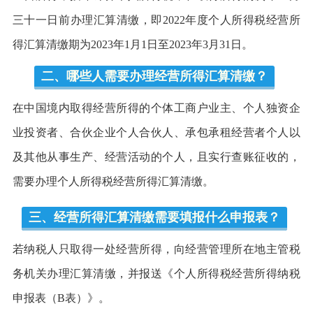
三十一日前办理汇算清缴，即2022年度个人所得税经营所
得汇算清缴期为2023年1月1日至2023年3月31日。
二、哪些人需要办理经营所得汇算清缴？
在中国境内取得经营所得的个体工商户业主、个人独资企
业投资者、合伙企业个人合伙人、承包承租经营者个人以
及其他从事生产、经营活动的个人，且实行查账征收的，
需要办理个人所得税经营所得汇算清缴。
三、经营所得汇算清缴需要填报什么申报表？
若纳税人只取得一处经营所得，向经营管理所在地主管税
务机关办理汇算清缴，并报送《个人所得税经营所得纳税
申报表（B表）》。