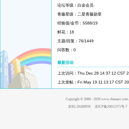
论坛等级：白金会员
青藤星级：二星青藤勋章
经验值/金币：5588/19
鲜花：18
主题/回复：76/1449
问答数：0
最新活动
上次访问：Thu Dec 28 14:37:12 CST 2
上次发帖：Fri May 19 11:13:17 CST 20